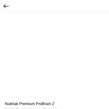
Nutrilak Premium ProBrain 2