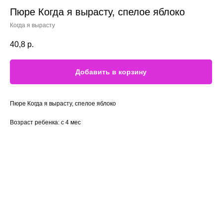
Пюре Когда я вырасту, спелое яблоко
Когда я вырасту
40,8
р.
Добавить в корзину
Пюре Когда я вырасту, спелое яблоко
Возраст ребенка: с 4 мес